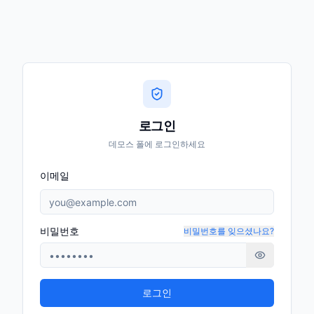
로그인
데모스 폴
에 로그인하세요
이메일
비밀번호
비밀번호를 잊으셨나요?
로그인