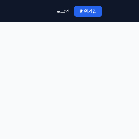
로그인
회원가입