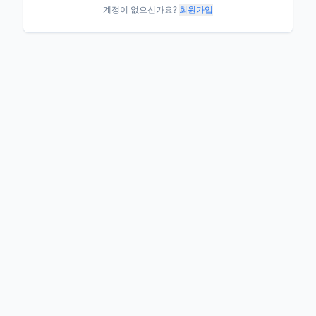
계정이 없으신가요?
회원가입