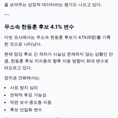
을 보여주는 상징적 데이터라는 평가도 나오고 있다.
---
무소속 한동훈 후보 4.1% 변수
이번 조사에서는 무소속 한동훈 후보가 4.1%(8명)를 기록
한 것으로 나타났다.
현재 양강 후보 간 격차가 사실상 존재하지 않는 상황인 만
큼, 한동훈 후보 지지층의 향후 이동 방향이 최대 변수로
떠오르고 있다.
정치권 안팎에서는:
사표 방지 심리
전략적 투표 가능성
막판 보수·중도층 이동
후보 단일화 변수