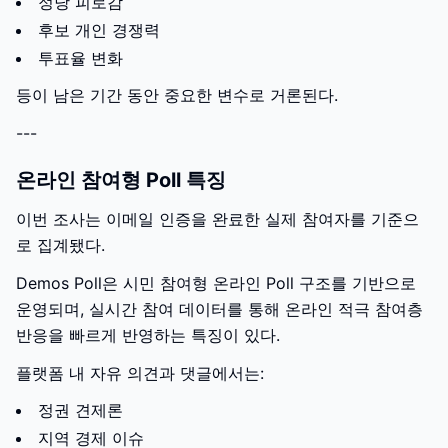
정당 피로감
후보 개인 경쟁력
투표율 변화
등이 남은 기간 동안 중요한 변수로 거론된다.
---
온라인 참여형 Poll 특징
이번 조사는 이메일 인증을 완료한 실제 참여자를 기준으
로 집계됐다.
Demos Poll은 시민 참여형 온라인 Poll 구조를 기반으로
운영되며, 실시간 참여 데이터를 통해 온라인 적극 참여층
반응을 빠르게 반영하는 특징이 있다.
플랫폼 내 자유 의견과 댓글에서는:
정권 견제론
지역 경제 이슈