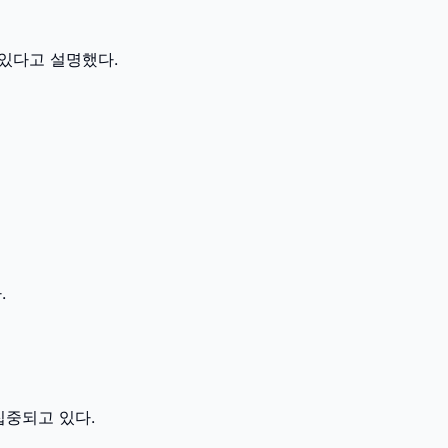
 있다고 설명했다.
.
집중되고 있다.