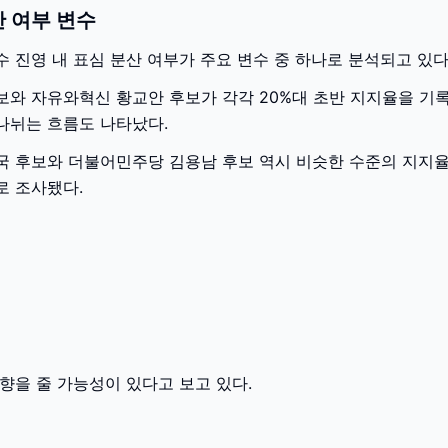
 여부 변수
 진영 내 표심 분산 여부가 주요 변수 중 하나로 분석되고 있다
보와 자유와혁신 황교안 후보가 각각 20%대 초반 지지율을 기
나뉘는 흐름도 나타났다.
국 후보와 더불어민주당 김용남 후보 역시 비슷한 수준의 지지
로 조사됐다.
향을 줄 가능성이 있다고 보고 있다.