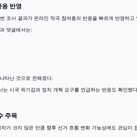
반응 반영
측은 이번 조사 결과가 온라인 적극 참여층의 반응을 빠르게 반영하고
과 댓글에서는:
 나타난 것으로 전해졌다.
서는 시국 위기감과 정치 개혁 요구를 언급하는 반응도 확인됐다
수 주목
격차가 크지 않은 만큼 향후 선거 흐름 변화 가능성에도 관심이 