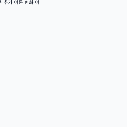
후 추가 여론 변화 여