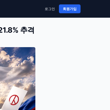
로그인
회원가입
21.8% 추격