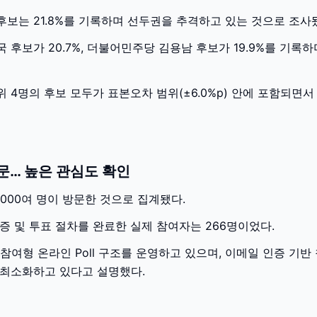
보는 21.8%를 기록하며 선두권을 추격하고 있는 것으로 조사
 후보가 20.7%, 더불어민주당 김용남 후보가 19.9%를 기록
 4명의 후보 모두가 표본오차 범위(±6.0%p) 안에 포함되면
방문… 높은 관심도 확인
12,000여 명이 방문한 것으로 집계됐다.
증 및 투표 절차를 완료한 실제 참여자는 266명이었다.
시민 참여형 온라인 Poll 구조를 운영하고 있으며, 이메일 인증 기
 최소화하고 있다고 설명했다.