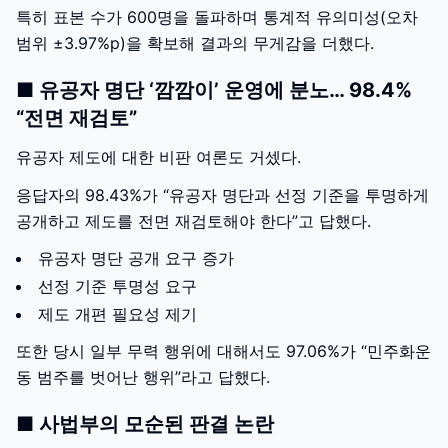
특히 표본 수가 600명을 돌파하며 통계적 유의미성(오차
범위 ±3.97%p)을 확보해 결과의 무게감을 더했다.
■ 유공자 명단 ‘깜깜이’ 운영에 분노… 98.4%
“전면 재검토”
유공자 제도에 대한 비판 여론도 거셌다.
응답자의 98.43%가 “유공자 명단과 선정 기준을 투명하게
공개하고 제도를 전면 재검토해야 한다”고 답했다.
유공자 명단 공개 요구 증가
선정 기준 투명성 요구
제도 개편 필요성 제기
또한 당시 일부 무력 행위에 대해서도 97.06%가 “민주화운
동 범주를 벗어난 행위”라고 답했다.
■ 사법부의 모순된 판결 논란